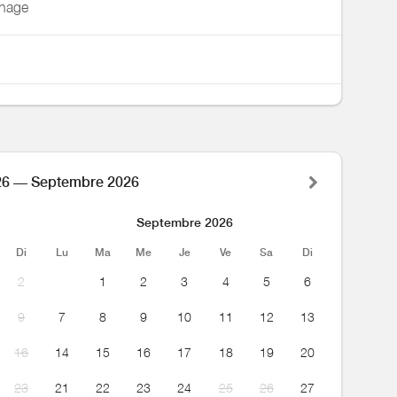
énage
26 — Septembre 2026
Septembre 2026
Di
Lu
Ma
Me
Je
Ve
Sa
Di
2
1
2
3
4
5
6
9
7
8
9
10
11
12
13
16
14
15
16
17
18
19
20
23
21
22
23
24
25
26
27