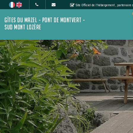
Site Officiel de l'hébergement
, partenaire
GÎTES DU MAZEL - PONT DE MONTVERT -
SUD MONT LOZÈRE