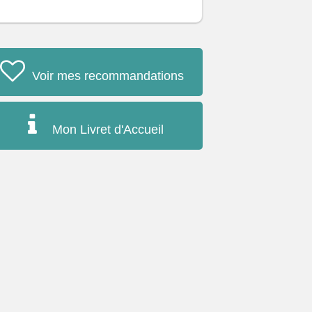
Voir mes recommandations
Mon Livret d'Accueil