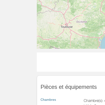
Pièces et équipements
Chambres
Chambre(s): 