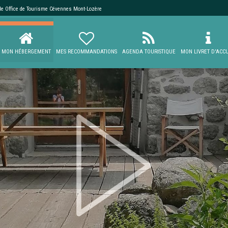
 de
Office de Tourisme Cévennes Mont-Lozère
MON HÉBERGEMENT
MES RECOMMANDATIONS
AGENDA TOURISTIQUE
MON LIVRET D'ACCU